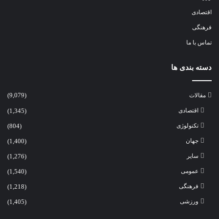
اقتصادی
فرهنگی
تماس با ما
دسته بندی ها
مقالات
(9,079)
اقتصادی
(1,345)
تکنولوژی
(804)
جهان
(1,400)
سایر
(1,276)
عمومی
(1,540)
فرهنگی
(1,218)
ورزشی
(1,405)