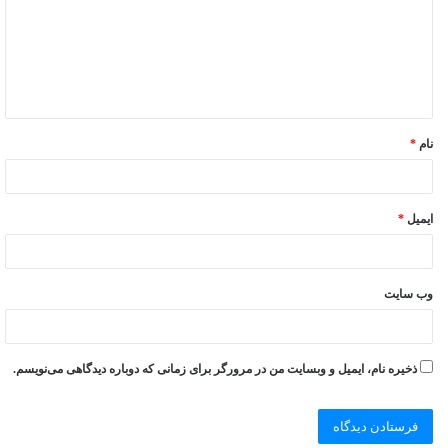
نام
*
ایمیل
*
وب‌ سایت
ذخیره نام، ایمیل و وبسایت من در مرورگر برای زمانی که دوباره دیدگاهی می‌نویسم.