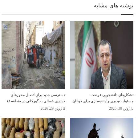
نوشته های مشابه
تشکل‌های دانشجویی فرصت
دسترسی جدید برای اتصال محور‌های
مسئولیت‌پذیری و آینده‌سازی برای جوانان
حیدری شمالی به گورکانی در منطقه ۱۸
ژوئن 30, 2026
ژوئن 29, 2026