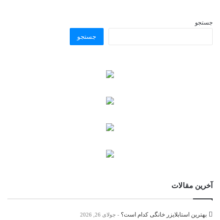
جستجو
جستجو
آخرین مقالات
بهترین استابلایزر خانگی کدام است؟
جولای 26, 2026