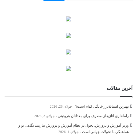
آخرین مقالات
بهترین استابلایزر خانگی کدام است؟
جولای 26, 2026
راه‌اندازی اتاق‌های مصرف برای معتادان هروئینی
جولای 3, 2026
وزیر آموزش و پرورش: تحول در نظام آموزش و پرورش نیازمند نگاهی نو و
هماهنگی با تحولات جهانی است
جولای 1, 2026