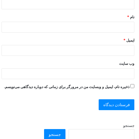
نام
*
ایمیل
*
وب‌ سایت
ذخیره نام، ایمیل و وبسایت من در مرورگر برای زمانی که دوباره دیدگاهی می‌نویسم.
جستجو
جستجو