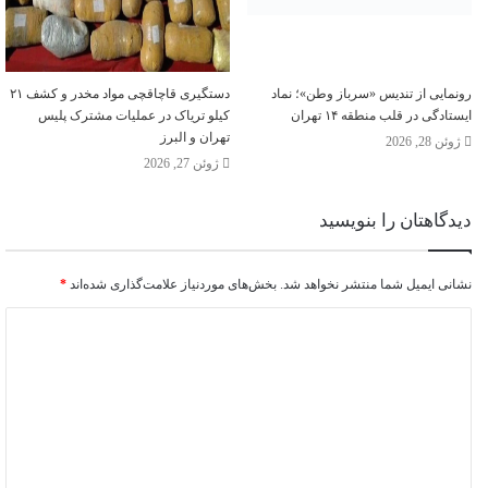
رونمایی از تندیس «سرباز وطن»؛ نماد
دستگیری قاچاقچی مواد مخدر و کشف ۲۱
ایستادگی در قلب منطقه ۱۴ تهران
کیلو تریاک در عملیات مشترک پلیس
تهران و البرز
ژوئن 28, 2026
ژوئن 27, 2026
دیدگاهتان را بنویسید
نشانی ایمیل شما منتشر نخواهد شد.
بخش‌های موردنیاز علامت‌گذاری شده‌اند
*