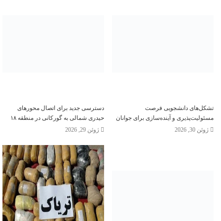
تشکل‌های دانشجویی فرصت
دسترسی جدید برای اتصال محور‌های
مسئولیت‌پذیری و آینده‌سازی برای جوانان
حیدری شمالی به گورکانی در منطقه ۱۸
ژوئن 30, 2026
ژوئن 29, 2026