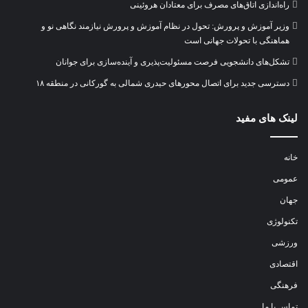
راه‌اندازی اتاق‌های مصرف برای معتادان هروئینی
وزیر آموزش و پرورش: تحول در نظام آموزش و پرورش نیازمند نگاهی نو و
هماهنگی با تحولات جهانی است
تشکل‌های دانشجویی فرصت مسئولیت‌پذیری و آینده‌سازی برای جوانان
دسترسی جدید برای اتصال محور‌های حیدری شمالی به گورکانی در منطقه ۱۸
لینک های مفید
خانه
عمومی
جهان
تکنولوژی
ورزشی
اقتصادی
فرهنگی
تماس با ما