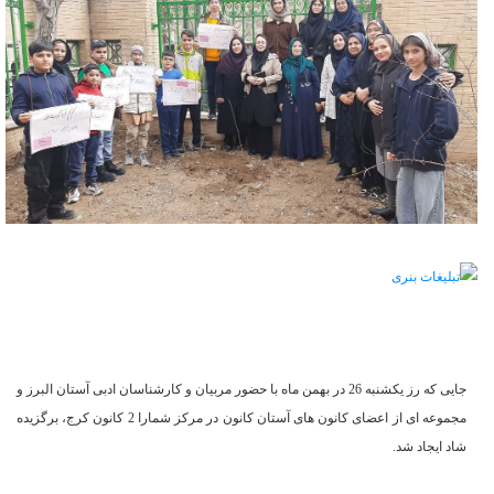
جایی که رز یکشنبه 26 در بهمن ماه با حضور مربیان و کارشناسان ادبی آستان البرز و
مجموعه ای از اعضای کانون های آستان کانون در مرکز شمارا 2 کانون کرج، برگزیده
شاد ایجاد شد.