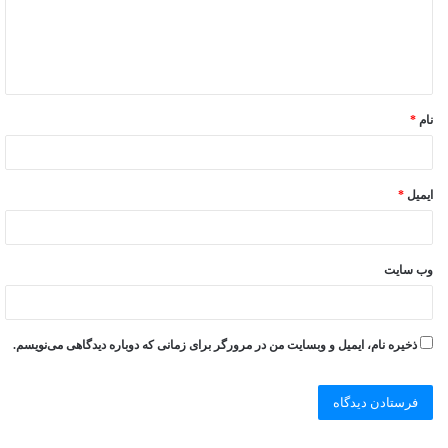
نام
*
ایمیل
*
وب‌ سایت
ذخیره نام، ایمیل و وبسایت من در مرورگر برای زمانی که دوباره دیدگاهی می‌نویسم.