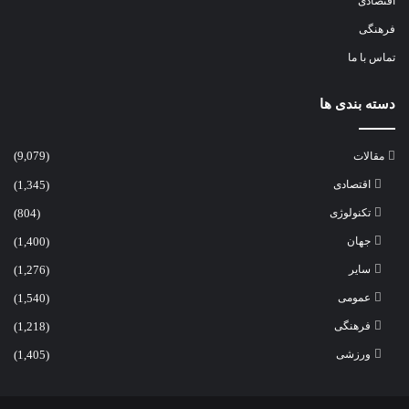
اقتصادی
فرهنگی
تماس با ما
دسته بندی ها
مقالات
(9,079)
اقتصادی
(1,345)
تکنولوژی
(804)
جهان
(1,400)
سایر
(1,276)
عمومی
(1,540)
فرهنگی
(1,218)
ورزشی
(1,405)