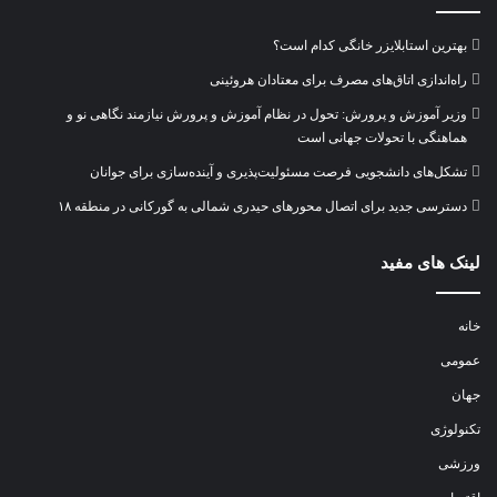
بهترین استابلایزر خانگی کدام است؟
راه‌اندازی اتاق‌های مصرف برای معتادان هروئینی
وزیر آموزش و پرورش: تحول در نظام آموزش و پرورش نیازمند نگاهی نو و
هماهنگی با تحولات جهانی است
تشکل‌های دانشجویی فرصت مسئولیت‌پذیری و آینده‌سازی برای جوانان
دسترسی جدید برای اتصال محور‌های حیدری شمالی به گورکانی در منطقه ۱۸
لینک های مفید
خانه
عمومی
جهان
تکنولوژی
ورزشی