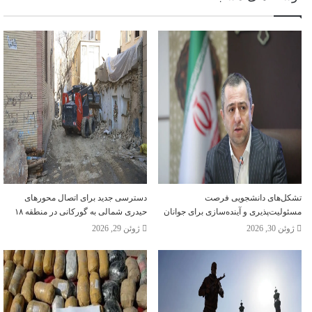
تشکل‌های دانشجویی فرصت
دسترسی جدید برای اتصال محور‌های
مسئولیت‌پذیری و آینده‌سازی برای جوانان
حیدری شمالی به گورکانی در منطقه ۱۸
ژوئن 30, 2026
ژوئن 29, 2026