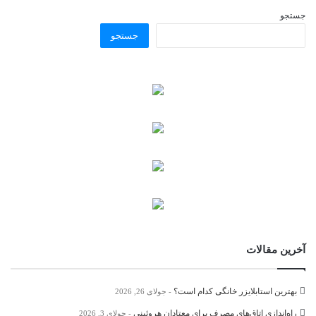
جستجو
جستجو
آخرین مقالات
بهترین استابلایزر خانگی کدام است؟
جولای 26, 2026
راه‌اندازی اتاق‌های مصرف برای معتادان هروئینی
جولای 3, 2026