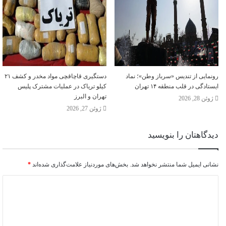
رونمایی از تندیس «سرباز وطن»؛ نماد
دستگیری قاچاقچی مواد مخدر و کشف ۲۱
ایستادگی در قلب منطقه ۱۴ تهران
کیلو تریاک در عملیات مشترک پلیس
تهران و البرز
ژوئن 28, 2026
ژوئن 27, 2026
دیدگاهتان را بنویسید
نشانی ایمیل شما منتشر نخواهد شد.
بخش‌های موردنیاز علامت‌گذاری شده‌اند
*